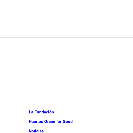
La Fundación
Huertos Green for Good
Noticias