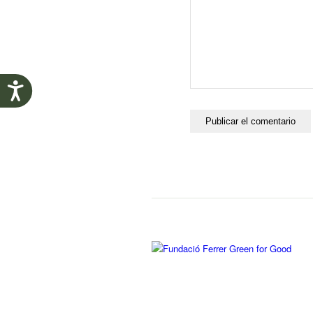
Accesibilidad