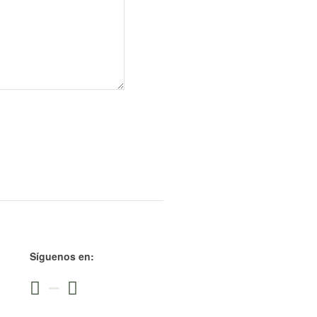
Síguenos en: