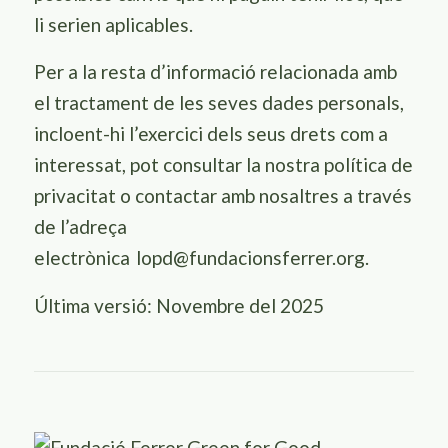
li serien aplicables.
Per a la resta d’informació relacionada amb
el tractament de les seves dades personals,
incloent-hi l’exercici dels seus drets com a
interessat, pot consultar la nostra política de
privacitat o contactar amb nosaltres a través
de l’adreça
electrònica
lopd@fundacionsferrer.org
.
Última versió: Novembre del 2025