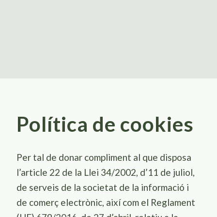
Política de cookies
Per tal de donar compliment al que disposa
l’article 22 de la Llei 34/2002, d’11 de juliol,
de serveis de la societat de la informació i
de comerç electrònic, així com el Reglament