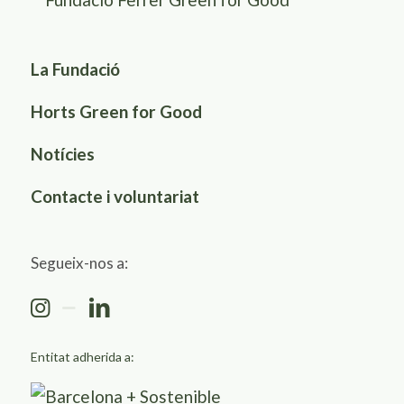
La Fundació
Horts Green for Good
Notícies
Contacte i voluntariat
Segueix-nos a:
Entitat adherida a: